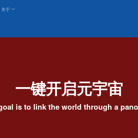
关于
一键开启元宇宙
goal is to link the world through a pan