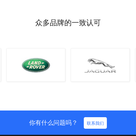
众多品牌的一致认可
你有什么问题吗？
联系我们