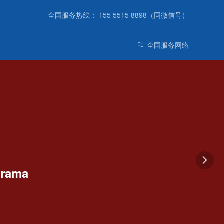
全国服务热线： 155 5515 8898（同微信号）
全国服务网络

orama