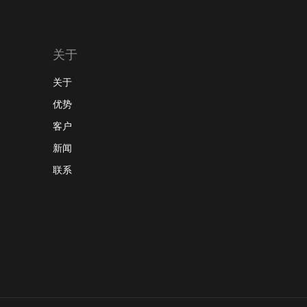
关于
关于
优势
客户
新闻
联系