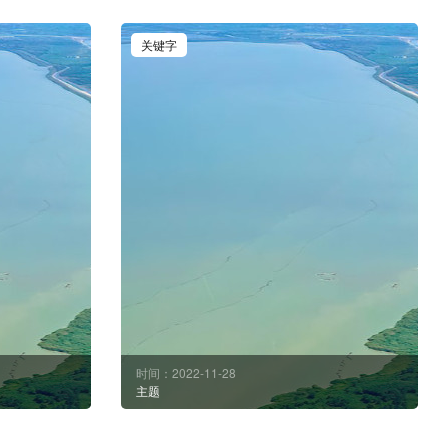
关键字
时间：2022-11-28
主题