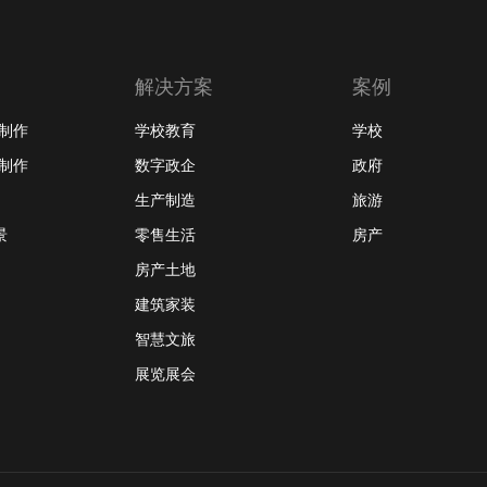
解决方案
案例
摄制作
学校教育
学校
频制作
数字政企
政府
生产制造
旅游
景
零售生活
房产
房产土地
建筑家装
智慧文旅
展览展会