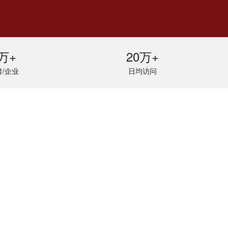
万+
20万+
/企业
日均访问