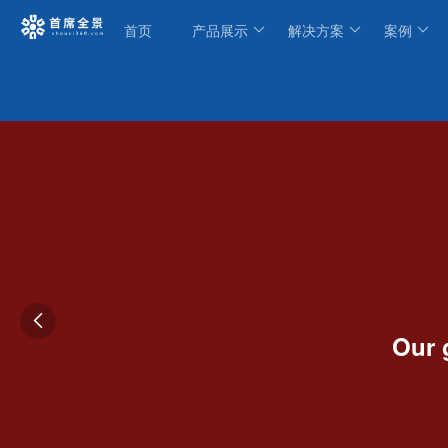
首页
产品展示
解决方案
案例

Our 