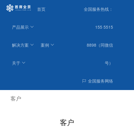
首页
全国服务热线：
产品展示
155 5515
解决方案
案例
8898（同微信
关于
号）
全国服务网络
客户
客户