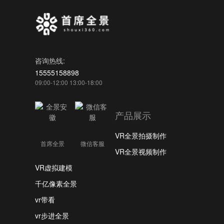
咨询热线:
15555158898
09:00-12:00 13:00-18:00
产品展示
VR全景拍摄制作
首席全景
微信客服
VR全景视频制作
VR虚拟建模
千亿像素全景
vr带看
vr步进全景