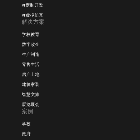
vr定制开发
vr虚拟仿真
解决方案
学校教育
数字政企
生产制造
零售生活
房产土地
建筑家装
智慧文旅
展览展会
案例
学校
政府