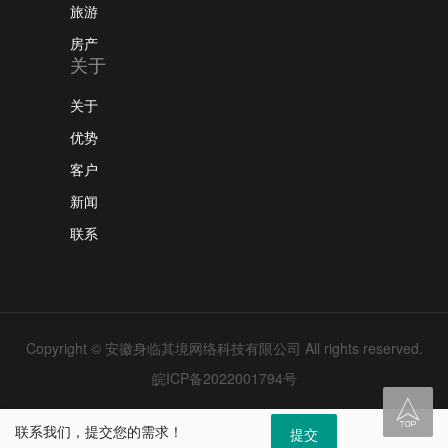
旅游
房产
关于
关于
优势
客户
新闻
联系
Copyright © 安徽身临其境网络科技有限公司 All rights reserved.
皖ICP备2022001794号

联系我们，提交您的需求！
提交