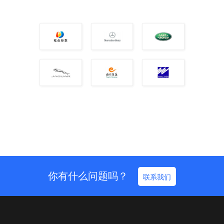
你有什么问题吗？
联系我们