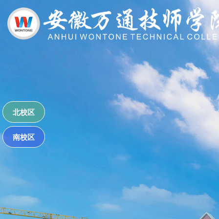
北校区
南校区